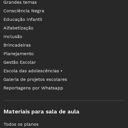
Grandes temas
Consciência Negra
Educação Infantil
Alfabetização
Inclusão
Brincadeiras
Planejamento
Gestão Escolar
Escola das adolescências •
Galeria de projetos escolares
Reportagens por Whatsapp
Materiais para sala de aula
Todos os planos