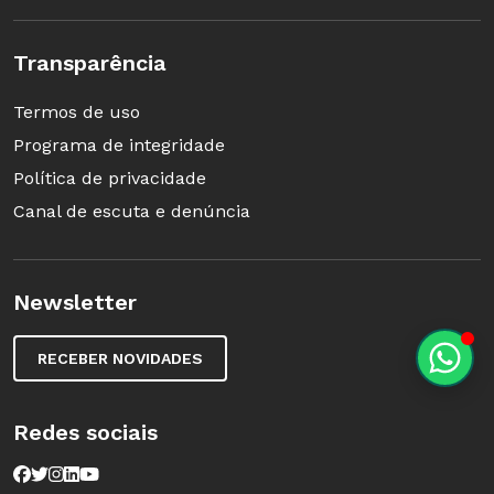
Transparência
Termos de uso
Programa de integridade
Política de privacidade
Canal de escuta e denúncia
Newsletter
RECEBER NOVIDADES
Redes sociais