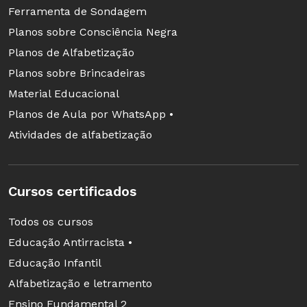
Ferramenta de Sondagem
Planos sobre Consciência Negra
Planos de Alfabetização
Planos sobre Brincadeiras
Material Educacional
Planos de Aula por WhatsApp •
Atividades de alfabetização
Cursos certificados
Todos os cursos
Educação Antirracista •
Educação Infantil
Alfabetização e letramento
Ensino Fundamental 2