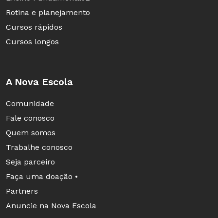
Rotina e planejamento
Cursos rápidos
Cursos longos
A Nova Escola
Comunidade
Fale conosco
Quem somos
Trabalhe conosco
Seja parceiro
Faça uma doação •
Partners
Anuncie na Nova Escola