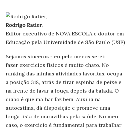
Rodrigo Ratier,
Editor executivo de NOVA ESCOLA e doutor em
Educação pela Universidade de São Paulo (USP)
Sejamos sinceros - eu pelo menos serei:
fazer exercícios físicos é muito chato. No
ranking das minhas atividades favoritas, ocupa
a posição 318, atrás de tirar espinha de peixe e
na frente de lavar a louça depois da balada. O
diabo é que malhar faz bem. Auxilia na
autoestima, dá disposição e promove uma
longa lista de maravilhas pela saúde. No meu
caso, o exercício é fundamental para trabalhar