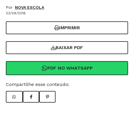
Por
NOVA ESCOLA
02/08/2016
IMPRIMIR
BAIXAR PDF
PDF NO WHATSAPP
Compartilhe esse conteúdo: