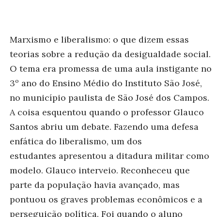
Marxismo e liberalismo: o que dizem essas
teorias sobre a redução da desigualdade social.
O tema era promessa de uma aula instigante no
3º ano do Ensino Médio do Instituto São José,
no município paulista de São José dos Campos.
A coisa esquentou quando o professor Glauco
Santos abriu um debate. Fazendo uma defesa
enfática do liberalismo, um dos
estudantes apresentou a ditadura militar como
modelo. Glauco interveio. Reconheceu que
parte da população havia avançado, mas
pontuou os graves problemas econômicos e a
perseguição política. Foi quando o aluno