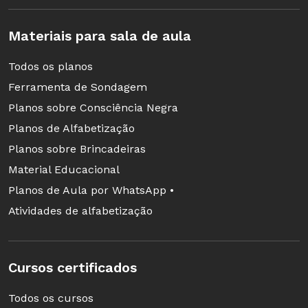
de uma maneira cuidadosa.
Materiais para sala de aula
Todos os planos
Ferramenta de Sondagem
Planos sobre Consciência Negra
Planos de Alfabetização
Planos sobre Brincadeiras
Material Educacional
Planos de Aula por WhatsApp •
Atividades de alfabetização
Cursos certificados
Todos os cursos