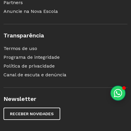
Partners
Anuncie na Nova Escola
Transparência
Termos de uso
Programa de integridade
Política de privacidade
Canal de escuta e denúncia
Newsletter
RECEBER NOVIDADES