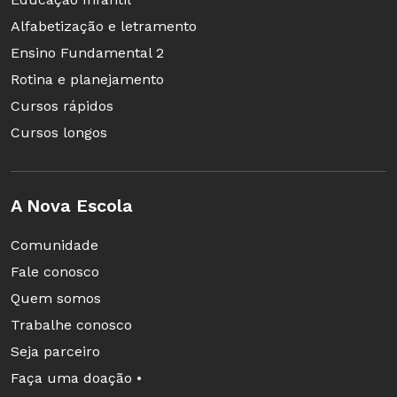
Alfabetização e letramento
Ensino Fundamental 2
Rotina e planejamento
Cursos rápidos
Cursos longos
A Nova Escola
Comunidade
Fale conosco
Quem somos
Trabalhe conosco
Seja parceiro
Faça uma doação •