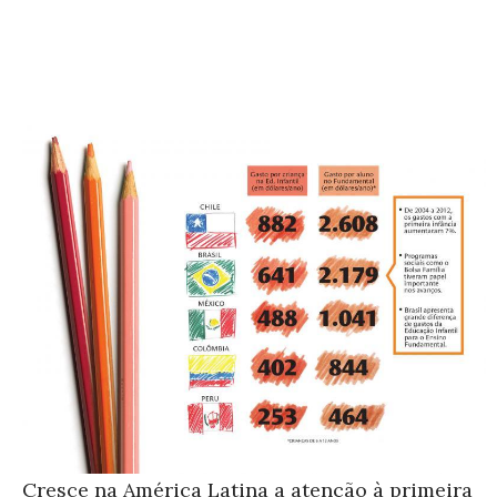
Cresce na América Latina a atenção à primeira