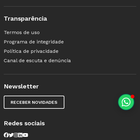
Transparência
Termos de uso
Programa de integridade
Política de privacidade
Canal de escuta e denúncia
Newsletter
RECEBER NOVIDADES
Redes sociais