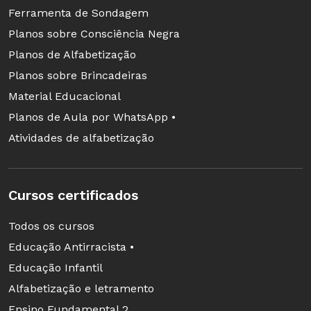
Ferramenta de Sondagem
Planos sobre Consciência Negra
Planos de Alfabetização
Planos sobre Brincadeiras
Material Educacional
Planos de Aula por WhatsApp •
Atividades de alfabetização
Cursos certificados
Todos os cursos
Educação Antirracista •
Educação Infantil
Alfabetização e letramento
Ensino Fundamental 2