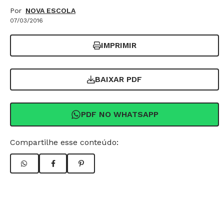
Por
NOVA ESCOLA
07/03/2016
IMPRIMIR
BAIXAR PDF
PDF NO WHATSAPP
Compartilhe esse conteúdo: