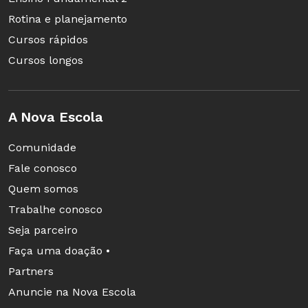
Rotina e planejamento
Cursos rápidos
Cursos longos
A Nova Escola
Comunidade
Fale conosco
Quem somos
Trabalhe conosco
Seja parceiro
Faça uma doação •
Partners
Anuncie na Nova Escola