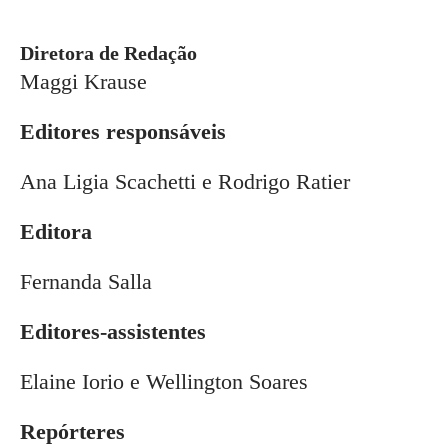
Diretora de Redação
Maggi Krause
Editores responsáveis
Ana Ligia Scachetti e Rodrigo Ratier
Editora
Fernanda Salla
Editores-assistentes
Elaine Iorio e Wellington Soares
Repórteres