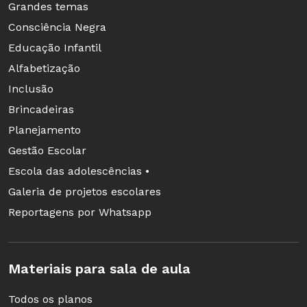
Grandes temas
Consciência Negra
Educação Infantil
Alfabetização
Inclusão
Brincadeiras
Planejamento
Gestão Escolar
Escola das adolescências •
Galeria de projetos escolares
Reportagens por Whatsapp
Materiais para sala de aula
Todos os planos