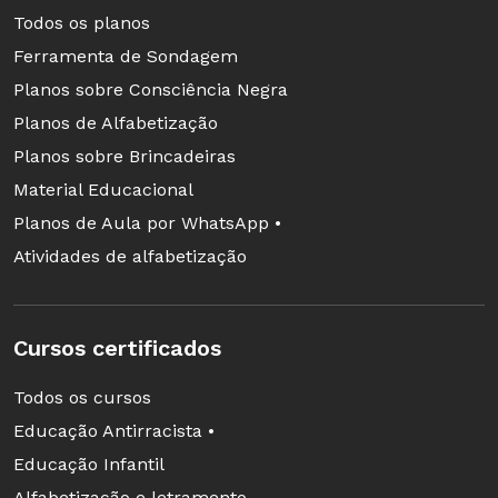
Todos os planos
Ferramenta de Sondagem
Planos sobre Consciência Negra
Planos de Alfabetização
Planos sobre Brincadeiras
Material Educacional
Planos de Aula por WhatsApp •
Atividades de alfabetização
Cursos certificados
Todos os cursos
Educação Antirracista •
Educação Infantil
Alfabetização e letramento