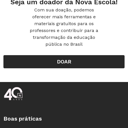
Seja um doador da Nova Escola!
Com sua doação, podemos
oferecer mais ferramentas e
materiais gratuitos para os
professores e contribuir para a
transformação da educação
pública no Brasil
DOAR
Rodapé da Nova Escola
Boas práticas