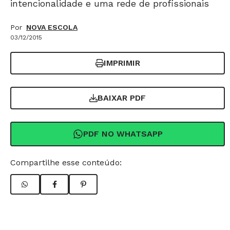
intencionalidade e uma rede de profissionais
Por
NOVA ESCOLA
03/12/2015
IMPRIMIR
BAIXAR PDF
PDF NO WHATSAPP
Compartilhe esse conteúdo: