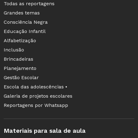
Todas as reportagens
Grandes temas
Consciência Negra
Educação Infantil
Alfabetização
Inclusão
Brincadeiras
Planejamento
Gestão Escolar
Escola das adolescências •
Galeria de projetos escolares
Reportagens por Whatsapp
Materiais para sala de aula