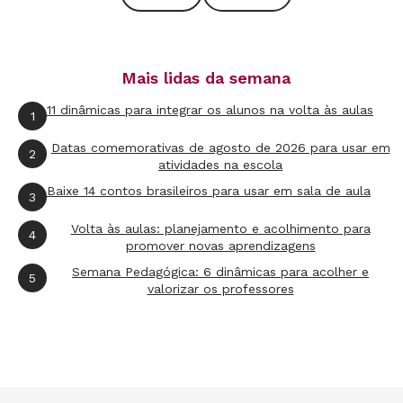
Fernando Gazinhato
Mais lidas da semana
11 dinâmicas para integrar os alunos na volta às aulas
1
Datas comemorativas de agosto de 2026 para usar em
2
atividades na escola
Baixe 14 contos brasileiros para usar em sala de aula
3
Volta às aulas: planejamento e acolhimento para
4
promover novas aprendizagens
Semana Pedagógica: 6 dinâmicas para acolher e
5
valorizar os professores