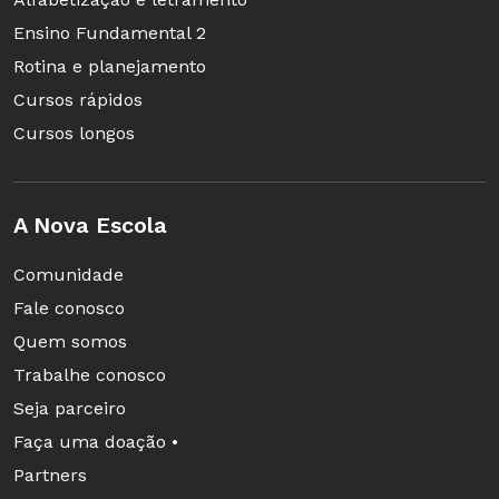
Ensino Fundamental 2
Rotina e planejamento
Cursos rápidos
Cursos longos
A Nova Escola
Comunidade
Fale conosco
Quem somos
Trabalhe conosco
Seja parceiro
Faça uma doação •
Partners