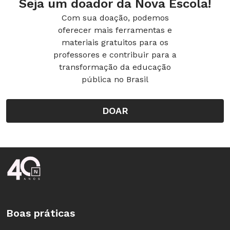
Seja um doador da Nova Escola!
Com sua doação, podemos
oferecer mais ferramentas e
materiais gratuitos para os
professores e contribuir para a
transformação da educação
pública no Brasil
DOAR
Rodapé da Nova Escola
Boas práticas