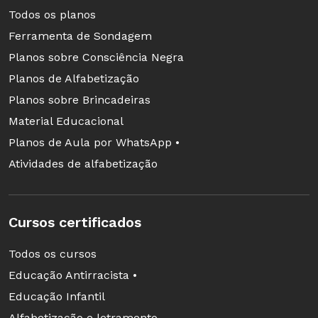
Todos os planos
Ferramenta de Sondagem
Planos sobre Consciência Negra
Planos de Alfabetização
Planos sobre Brincadeiras
Material Educacional
Planos de Aula por WhatsApp •
Atividades de alfabetização
Cursos certificados
Todos os cursos
Educação Antirracista •
Educação Infantil
Alfabetização e letramento