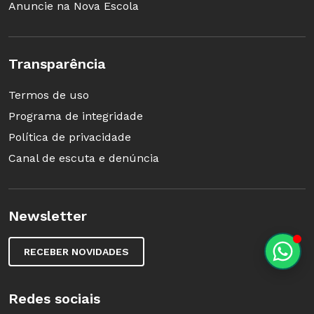
Anuncie na Nova Escola
Transparência
Termos de uso
Programa de integridade
Política de privacidade
Canal de escuta e denúncia
Newsletter
RECEBER NOVIDADES
Redes sociais