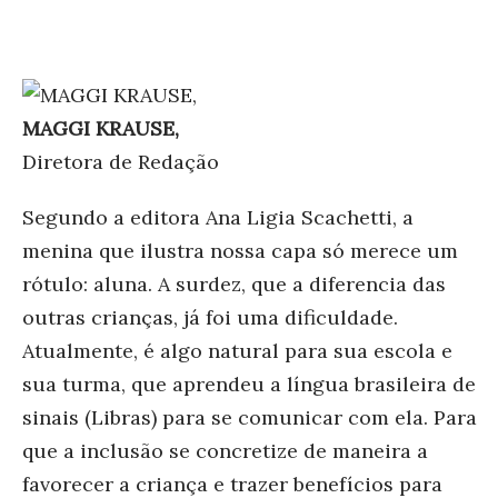
MAGGI KRAUSE,
Diretora de Redação
Segundo a editora Ana Ligia Scachetti, a
menina que ilustra nossa capa só merece um
rótulo: aluna. A surdez, que a diferencia das
outras crianças, já foi uma dificuldade.
Atualmente, é algo natural para sua escola e
sua turma, que aprendeu a língua brasileira de
sinais (Libras) para se comunicar com ela. Para
que a inclusão se concretize de maneira a
favorecer a criança e trazer benefícios para