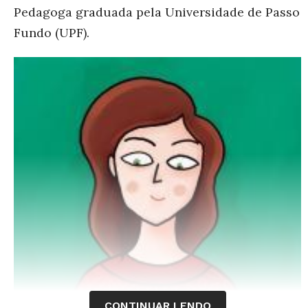
Pedagoga graduada pela Universidade de Passo
Fundo (UPF).
CONTINUAR LENDO