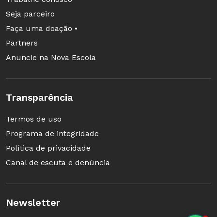
Seja parceiro
Faça uma doação •
Partners
Anuncie na Nova Escola
Transparência
Termos de uso
Programa de integridade
Política de privacidade
Canal de escuta e denúncia
Newsletter