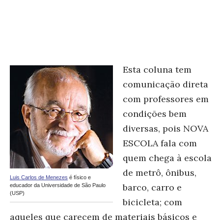
Esta coluna tem
comunicação direta
com professores em
condições bem
diversas, pois NOVA
ESCOLA fala com
quem chega à escola
de metrô, ônibus,
Luis Carlos de Menezes
é físico e
barco, carro e
educador da Universidade de São Paulo
(USP)
bicicleta; com
aqueles que carecem de materiais básicos e