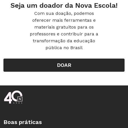
Seja um doador da Nova Escola!
Com sua doação, podemos
oferecer mais ferramentas e
materiais gratuitos para os
professores e contribuir para a
transformação da educação
pública no Brasil
DOAR
Rodapé da Nova Escola
Boas práticas