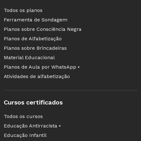
Todos os planos
Ferramenta de Sondagem
Planos sobre Consciência Negra
Planos de Alfabetização
Planos sobre Brincadeiras
Material Educacional
Planos de Aula por WhatsApp •
Atividades de alfabetização
Cursos certificados
Todos os cursos
Educação Antirracista •
Educação Infantil