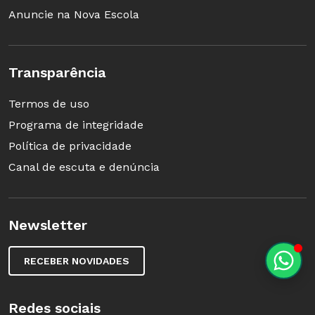
Anuncie na Nova Escola
Transparência
Termos de uso
Programa de integridade
Política de privacidade
Canal de escuta e denúncia
Newsletter
RECEBER NOVIDADES
Redes sociais