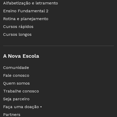
Alfabetização e letramento
Ensino Fundamental 2
Rotina e planejamento
Cursos rápidos
Cursos longos
A Nova Escola
Comunidade
Fale conosco
Quem somos
Trabalhe conosco
Seja parceiro
Faça uma doação •
Partners