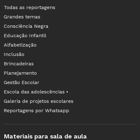
Todas as reportagens
Grandes temas
Consciência Negra
Educação Infantil
Alfabetização
Inclusão
Brincadeiras
Planejamento
Gestão Escolar
Escola das adolescências •
Galeria de projetos escolares
Reportagens por Whatsapp
Materiais para sala de aula