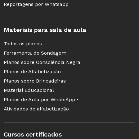
Reportagens por Whatsapp
Materiais para sala de aula
Todos os planos
Ferramenta de Sondagem
Planos sobre Consciência Negra
Planos de Alfabetização
Planos sobre Brincadeiras
Material Educacional
Planos de Aula por WhatsApp •
Atividades de alfabetização
Cursos certificados