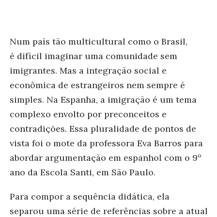
Num país tão multicultural como o Brasil,
é difícil imaginar uma comunidade sem
imigrantes. Mas a integração social e
econômica de estrangeiros nem sempre é
simples. Na Espanha, a imigração é um tema
complexo envolto por preconceitos e
contradições. Essa pluralidade de pontos de
vista foi o mote da professora Eva Bar
ros para
abordar argumentação em espanhol com
o 9º
ano da Escola Santi, em São Paulo.
Para compor a sequência didática, ela
separou
uma série de referências sobre a atual