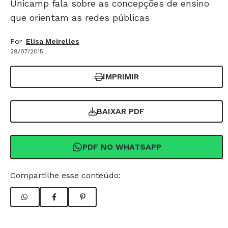
Unicamp fala sobre as concepções de ensino
que orientam as redes públicas
Por
Elisa Meirelles
29/07/2015
IMPRIMIR
BAIXAR PDF
PDF NO WHATSAPP
Compartilhe esse conteúdo: