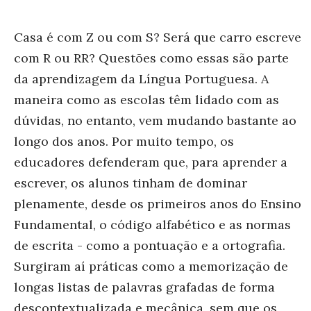
Casa é com Z ou com S? Será que carro escreve
com R ou RR? Questões como essas são parte
da aprendizagem da Língua Portuguesa. A
maneira como as escolas têm lidado com as
dúvidas, no entanto, vem mudando bastante ao
longo dos anos. Por muito tempo, os
educadores defenderam que, para aprender a
escrever, os alunos tinham de dominar
plenamente, desde os primeiros anos do Ensino
Fundamental, o código alfabético e as normas
de escrita - como a pontuação e a ortografia.
Surgiram aí práticas como a memorização de
longas listas de palavras grafadas de forma
descontextualizada e mecânica, sem que os