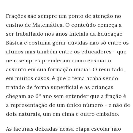
Frações são sempre um ponto de atenção no
ensino de Matemática. O conteúdo começa a
ser trabalhado nos anos iniciais da Educação
Básica e costuma gerar dúvidas não só entre os
alunos mas também entre os educadores - que
nem sempre aprenderam como ensinar o
assunto em sua formação inicial. O resultado,
em muitos casos, é que o tema acaba sendo
tratado de forma superficial e as crianças
chegam ao 6º ano sem entender que a fração é
a representação de um único número - e não de
dois naturais, um em cima e outro embaixo.
As lacunas deixadas nessa etapa escolar não