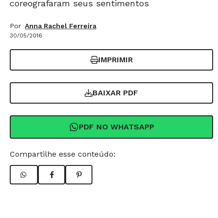
coreografaram seus sentimentos
Por
Anna Rachel Ferreira
30/05/2016
IMPRIMIR
BAIXAR PDF
PDF NO WHATSAPP
Compartilhe esse conteúdo: