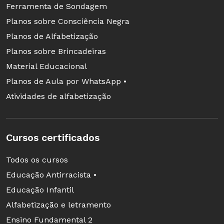
Ferramenta de Sondagem
Planos sobre Consciência Negra
Planos de Alfabetização
Planos sobre Brincadeiras
Material Educacional
Planos de Aula por WhatsApp •
Atividades de alfabetização
Cursos certificados
Todos os cursos
Educação Antirracista •
Educação Infantil
Alfabetização e letramento
Ensino Fundamental 2