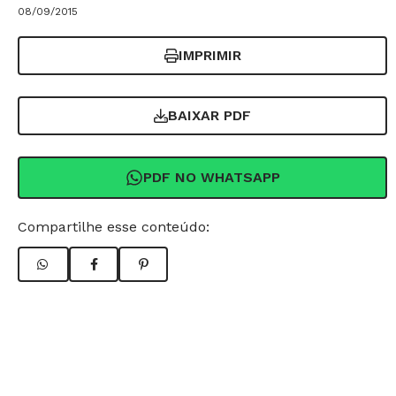
08/09/2015
IMPRIMIR
BAIXAR PDF
PDF NO WHATSAPP
Compartilhe esse conteúdo: