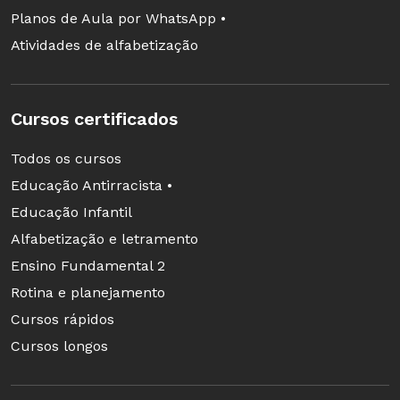
Planos de Aula por WhatsApp •
Atividades de alfabetização
Cursos certificados
Todos os cursos
Educação Antirracista •
Educação Infantil
Alfabetização e letramento
Ensino Fundamental 2
Rotina e planejamento
Cursos rápidos
Cursos longos