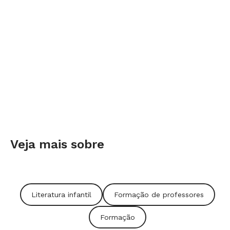
Veja mais sobre
Literatura infantil
Formação de professores
Formação