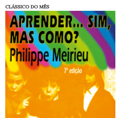
CLÁSSICO DO MÊS