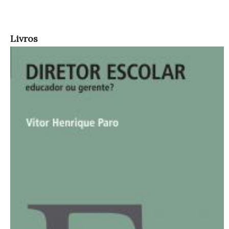
Livros