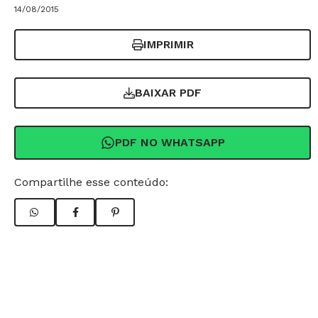
14/08/2015
IMPRIMIR
BAIXAR PDF
PDF NO WHATSAPP
Compartilhe esse conteúdo: