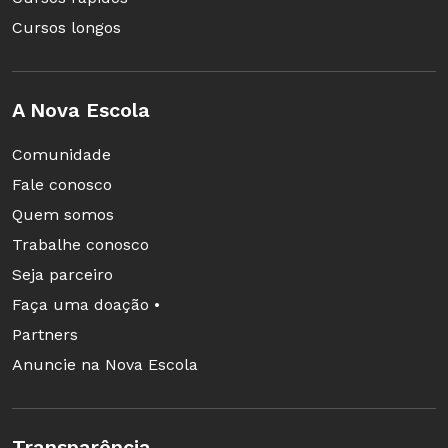
Cursos longos
A Nova Escola
Comunidade
Fale conosco
Quem somos
Trabalhe conosco
Seja parceiro
Faça uma doação •
Partners
Anuncie na Nova Escola
Transparência