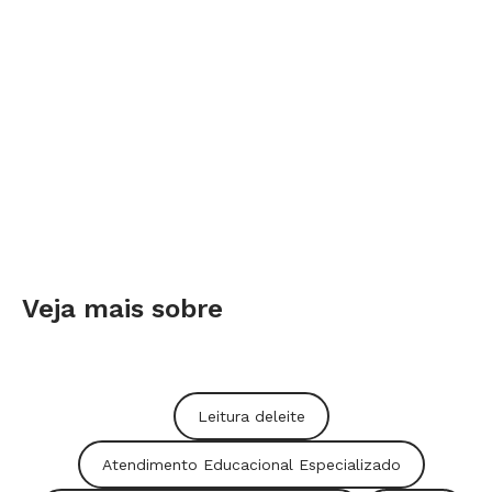
Veja mais sobre
Leitura deleite
Atendimento Educacional Especializado