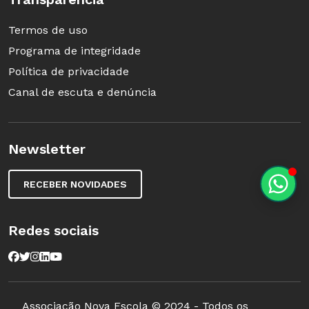
Termos de uso
Programa de integridade
Política de privacidade
Canal de escuta e denúncia
Newsletter
RECEBER NOVIDADES
Redes sociais
Associação Nova Escola © 2024 - Todos os