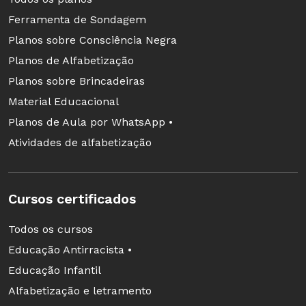
Ferramenta de Sondagem
Planos sobre Consciência Negra
Planos de Alfabetização
Planos sobre Brincadeiras
Material Educacional
Planos de Aula por WhatsApp •
Atividades de alfabetização
Cursos certificados
Todos os cursos
Educação Antirracista •
Educação Infantil
Alfabetização e letramento