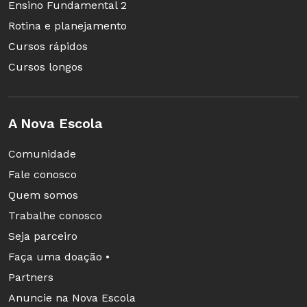
Ensino Fundamental 2
Rotina e planejamento
Cursos rápidos
Cursos longos
A Nova Escola
Comunidade
Fale conosco
Quem somos
Trabalhe conosco
Seja parceiro
Faça uma doação •
Partners
Anuncie na Nova Escola