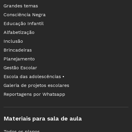
Grandes temas
Consciência Negra
Educação Infantil
Alfabetização
Inclusão
Brincadeiras
Planejamento
Gestão Escolar
Escola das adolescências •
Galeria de projetos escolares
Reportagens por Whatsapp
Materiais para sala de aula
Todos os planos