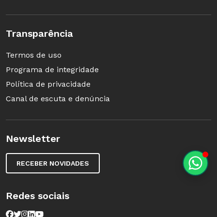
Transparência
Termos de uso
Programa de integridade
Política de privacidade
Canal de escuta e denúncia
Newsletter
RECEBER NOVIDADES
Redes sociais