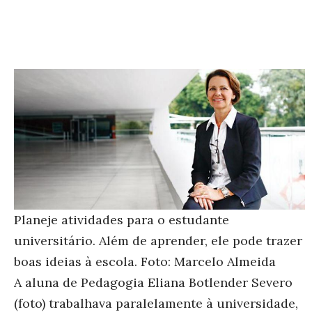
Planeje atividades para o estudante
universitário. Além de aprender, ele pode trazer
boas ideias à escola. Foto: Marcelo Almeida
A aluna de Pedagogia Eliana Botlender Severo
(foto) trabalhava paralelamente à universidade,