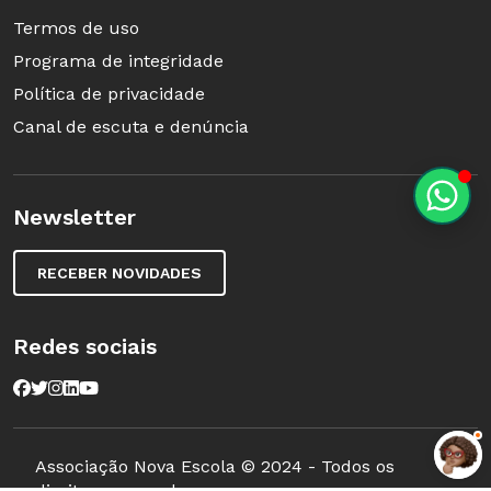
Termos de uso
Programa de integridade
Política de privacidade
Canal de escuta e denúncia
Newsletter
RECEBER NOVIDADES
Redes sociais
Associação Nova Escola © 2024 - Todos os
direitos reservados.