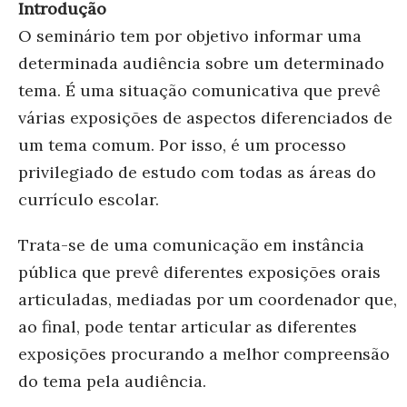
Introdução
O seminário tem por objetivo informar uma
determinada audiência sobre um determinado
tema. É uma situação comunicativa que prevê
várias exposições de aspectos diferenciados de
um tema comum. Por isso, é um processo
privilegiado de estudo com todas as áreas do
currículo escolar.
Trata-se de uma comunicação em instância
pública que prevê diferentes exposições orais
articuladas, mediadas por um coordenador que,
ao final, pode tentar articular as diferentes
exposições procurando a melhor compreensão
do tema pela audiência.