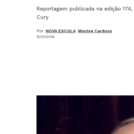
Reportagem publicada na edição 174, 
Cury
Por
NOVA ESCOLA
Monise Cardoso
15/01/2016