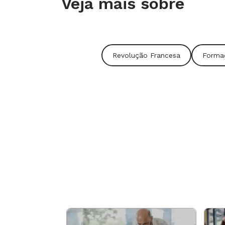
Veja mais sobre
Revolução Francesa
Forma