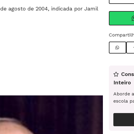
de agosto de 2004, indicada por Jamil
Compartilh
Cons
Inteiro
Aborde a
escola p