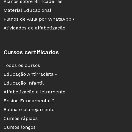
Planos sobre Brincadeiras
Material Educacional
Planos de Aula por WhatsApp •
Atividades de alfabetização
Cursos certificados
Todos os cursos
Educação Antirracista •
Educação Infantil
Alfabetização e letramento
Ensino Fundamental 2
Rotina e planejamento
Cursos rápidos
Cursos longos