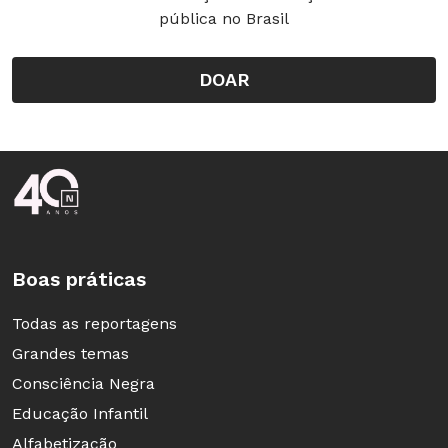
pública no Brasil
DOAR
Rodapé da Nova Escola
Boas práticas
Todas as reportagens
Grandes temas
Consciência Negra
Educação Infantil
Alfabetização