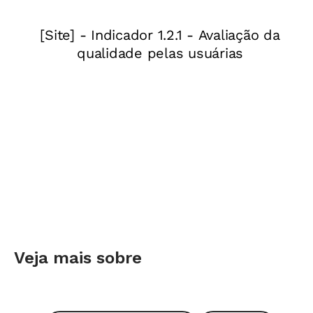
Veja mais sobre