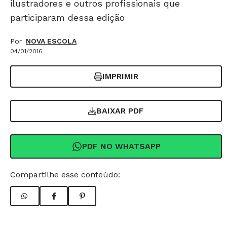
ilustradores e outros profissionais que
participaram dessa edição
Por
NOVA ESCOLA
04/01/2016
IMPRIMIR
BAIXAR PDF
PDF NO WHATSAPP
Compartilhe esse conteúdo: