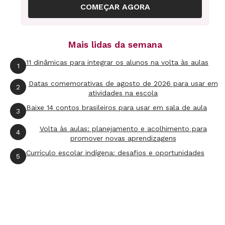
COMEÇAR AGORA
Mais lidas da semana
11 dinâmicas para integrar os alunos na volta às aulas
1
Datas comemorativas de agosto de 2026 para usar em
2
atividades na escola
Baixe 14 contos brasileiros para usar em sala de aula
3
Volta às aulas: planejamento e acolhimento para
4
promover novas aprendizagens
Currículo escolar indígena: desafios e oportunidades
5