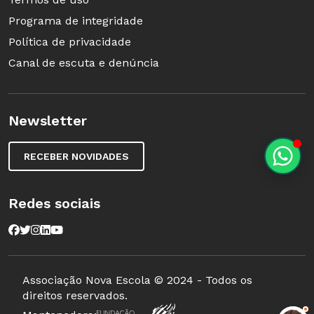
Programa de integridade
Política de privacidade
Canal de escuta e denúncia
Newsletter
RECEBER NOVIDADES
Redes sociais
Associação Nova Escola © 2024 - Todos os
direitos reservados.