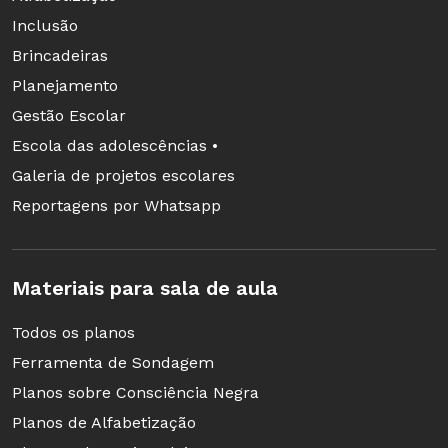
Inclusão
Brincadeiras
Planejamento
Gestão Escolar
Escola das adolescências •
Galeria de projetos escolares
Reportagens por Whatsapp
Materiais para sala de aula
Todos os planos
Ferramenta de Sondagem
Planos sobre Consciência Negra
Planos de Alfabetização