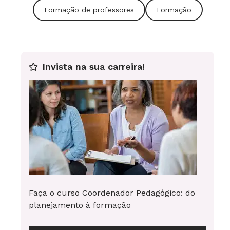
Formação de professores
Formação
Invista na sua carreira!
Faça o curso Coordenador Pedagógico: do
planejamento à formação