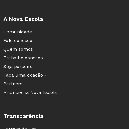
A Nova Escola
Comunidade
Fale conosco
Quem somos
Trabalhe conosco
Seja parceiro
Faça uma doação •
Partners
Anuncie na Nova Escola
Transparência
Termos de uso