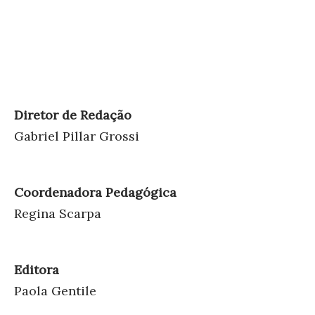
Diretor de Redação
Gabriel Pillar Grossi
Coordenadora Pedagógica
Regina Scarpa
Editora
Paola Gentile