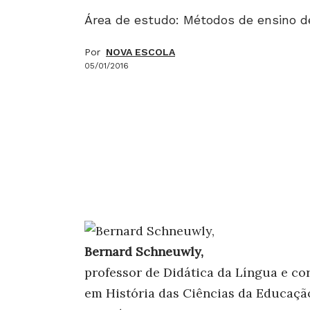
Área de estudo: Métodos de ensino de
Por
NOVA ESCOLA
05/01/2016
Bernard Schneuwly,
professor de Didática da Língua e co
em História das Ciências da Educação