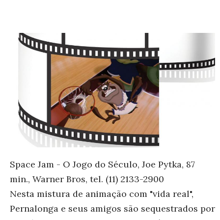
Space Jam - O Jogo do Século, Joe Pytka, 87
min., Warner Bros, tel. (11) 2133-2900
Nesta mistura de animação com "vida real",
Pernalonga e seus amigos são sequestrados por