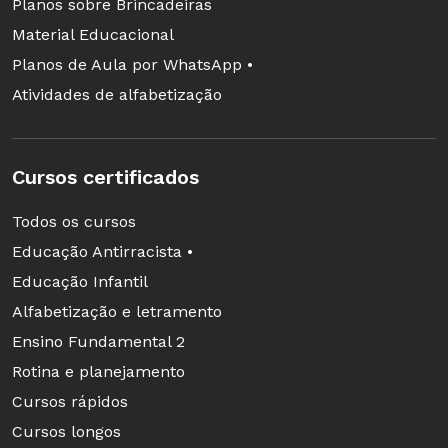
Planos sobre Brincadeiras
Material Educacional
Planos de Aula por WhatsApp •
Atividades de alfabetização
Cursos certificados
Todos os cursos
Educação Antirracista •
Educação Infantil
Alfabetização e letramento
Ensino Fundamental 2
Rotina e planejamento
Cursos rápidos
Cursos longos