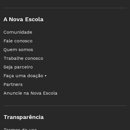
A Nova Escola
Comunidade
Fale conosco
Quem somos
Trabalhe conosco
Seja parceiro
Faça uma doação •
Partners
Anuncie na Nova Escola
Transparência
Termos de uso