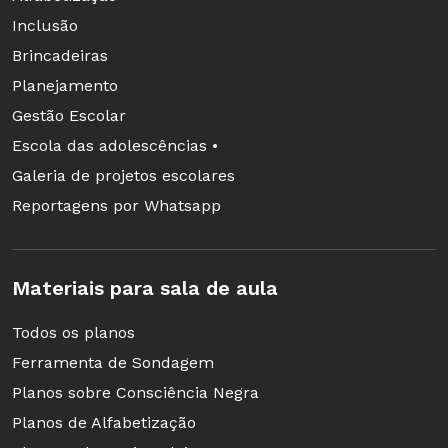
Inclusão
Brincadeiras
Planejamento
Gestão Escolar
Escola das adolescências •
Galeria de projetos escolares
Reportagens por Whatsapp
Materiais para sala de aula
Todos os planos
Ferramenta de Sondagem
Planos sobre Consciência Negra
Planos de Alfabetização