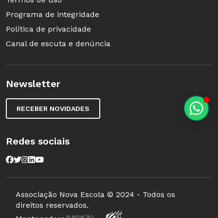
Programa de integridade
Política de privacidade
Canal de escuta e denúncia
Newsletter
RECEBER NOVIDADES
Redes sociais
Associação Nova Escola © 2024 - Todos os
direitos reservados.