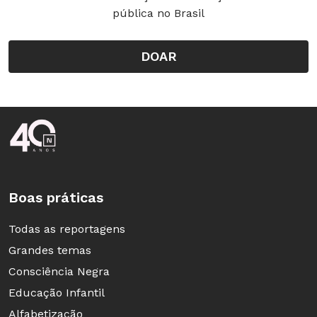
pública no Brasil
DOAR
Rodapé da Nova Escola
Boas práticas
Todas as reportagens
Grandes temas
Consciência Negra
Educação Infantil
Alfabetização