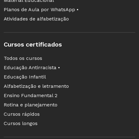
Material Educacional
Planos de Aula por WhatsApp •
Atividades de alfabetização
Cursos certificados
Todos os cursos
Educação Antirracista •
Educação Infantil
Alfabetização e letramento
Ensino Fundamental 2
Rotina e planejamento
Cursos rápidos
Cursos longos