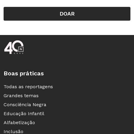
DOAR
Rodapé da Nova Escola
Boas práticas
Todas as reportagens
Grandes temas
Consciência Negra
Educação Infantil
Alfabetização
Inclusão