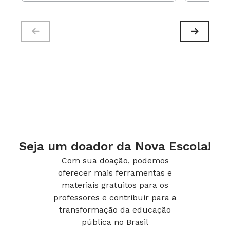
Seja um doador da Nova Escola!
Com sua doação, podemos
oferecer mais ferramentas e
materiais gratuitos para os
professores e contribuir para a
transformação da educação
pública no Brasil