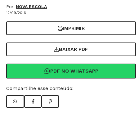
Por
NOVA ESCOLA
12/09/2016
IMPRIMIR
BAIXAR PDF
PDF NO WHATSAPP
Compartilhe esse conteúdo: