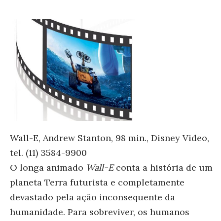
Wall-E, Andrew Stanton, 98 min., Disney Video,
tel. (11) 3584-9900
O longa animado
Wall-E
conta a história de um
planeta Terra futurista e completamente
devastado pela ação inconsequente da
humanidade. Para sobreviver, os humanos