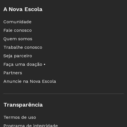
A Nova Escola
Comunidade
Fale conosco
Quem somos
Trabalhe conosco
Seja parceiro
Faça uma doação •
Partners
Anuncie na Nova Escola
Transparência
Termos de uso
Programa de integridade