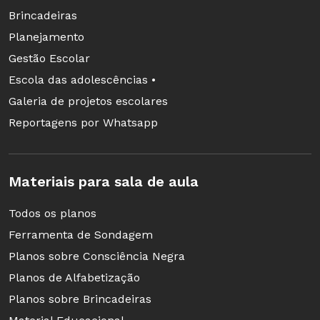
Brincadeiras
Planejamento
Gestão Escolar
Escola das adolescências •
Galeria de projetos escolares
Reportagens por Whatsapp
Materiais para sala de aula
Todos os planos
Ferramenta de Sondagem
Planos sobre Consciência Negra
Planos de Alfabetização
Planos sobre Brincadeiras