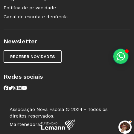
Política de privacidade
Canal de escuta e denúncia
Newsletter
RECEBER NOVIDADES
Redes sociais
Associação Nova Escola © 2024 - Todos os
direitos reservados.
Mantenedora: