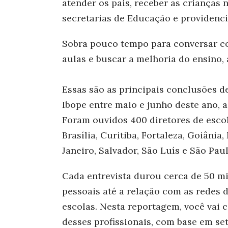
atender os pais, receber as crianças 
secretarias de Educação e providenci
Sobra pouco tempo para conversar co
aulas e buscar a melhoria do ensino, 
Essas são as principais conclusões d
Ibope entre maio e junho deste ano, a
Foram ouvidos 400 diretores de escol
Brasília, Curitiba, Fortaleza, Goiânia,
Janeiro, Salvador, São Luís e São Paul
Cada entrevista durou cerca de 50 mi
pessoais até a relação com as redes 
escolas. Nesta reportagem, você vai 
desses profissionais, com base em se