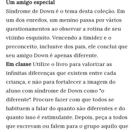
Um amigo especial
Síndrome de Down é o tema desta coleção. Em
um dos enredos, um menino passa por vários
questionamentos ao observar a rotina de seu
vizinho esquisito. Vencendo a timidez e o
preconceito, inclusive dos pais, ele conclui que
seu amigo Down é apenas diferente.
Em classe
Utilize o livro para valorizar as
infinitas diferenças que existem entre cada
criança, e não para fortalecer a imagem do
aluno com síndrome de Down como "o
diferente". Procure fazer com que todos se
habituem a falar do quanto são diferentes e do
quanto isso é estimulante. Depois, peça a todos
que escrevam ou falem para o grupo aquilo que