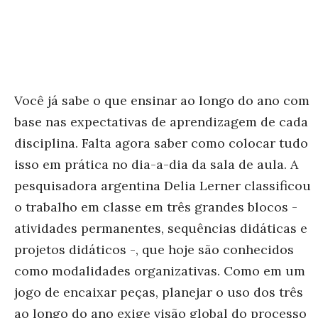
Você já sabe o que ensinar ao longo do ano com
base nas expectativas de aprendizagem de cada
disciplina. Falta agora saber como colocar tudo
isso em prática no dia-a-dia da sala de aula. A
pesquisadora argentina Delia Lerner classificou
o trabalho em classe em três grandes blocos -
atividades permanentes, sequências didáticas e
projetos didáticos -, que hoje são conhecidos
como modalidades organizativas. Como em um
jogo de encaixar peças, planejar o uso dos três
ao longo do ano exige visão global do processo