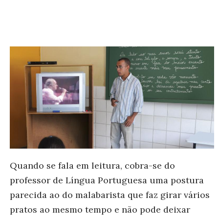
Quando se fala em leitura, cobra-se do
professor de Língua Portuguesa uma postura
parecida ao do malabarista que faz girar vários
pratos ao mesmo tempo e não pode deixar