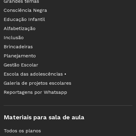
Grandes temas
Consciência Negra
Educação Infantil
Alfabetização
Inclusão
Brincadeiras
Planejamento
Gestão Escolar
Escola das adolescências •
Galeria de projetos escolares
Reportagens por Whatsapp
Materiais para sala de aula
Todos os planos