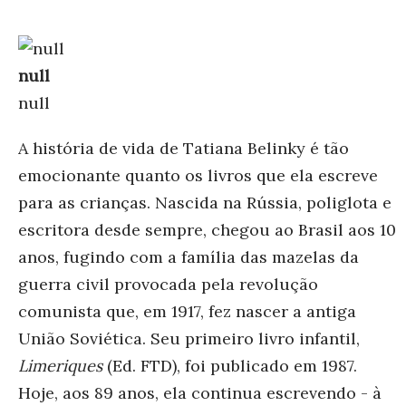
null
null
A história de vida de Tatiana Belinky é tão
emocionante quanto os livros que ela escreve
para as crianças. Nascida na Rússia, poliglota e
escritora desde sempre, chegou ao Brasil aos 10
anos, fugindo com a família das mazelas da
guerra civil provocada pela revolução
comunista que, em 1917, fez nascer a antiga
União Soviética. Seu primeiro livro infantil,
Limeriques
(Ed. FTD), foi publicado em 1987.
Hoje, aos 89 anos, ela continua escrevendo - à