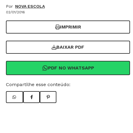
Por
NOVA ESCOLA
02/01/2016
IMPRIMIR
BAIXAR PDF
PDF NO WHATSAPP
Compartilhe esse conteúdo: