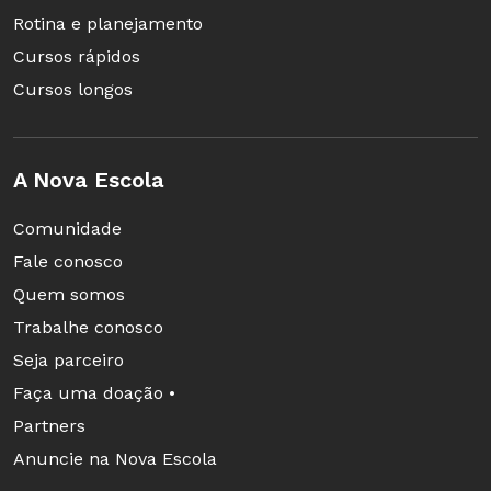
Rotina e planejamento
Cursos rápidos
Cursos longos
A Nova Escola
Comunidade
Fale conosco
Quem somos
Trabalhe conosco
Seja parceiro
Faça uma doação •
Partners
Anuncie na Nova Escola