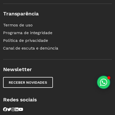
Transparência
Termos de uso
Programa de integridade
Política de privacidade
Canal de escuta e denúncia
Newsletter
RECEBER NOVIDADES
Redes sociais