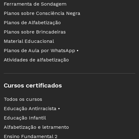
Ferramenta de Sondagem
Planos sobre Consciência Negra
Planos de Alfabetização
Planos sobre Brincadeiras
Material Educacional
Planos de Aula por WhatsApp •
Atividades de alfabetização
Cursos certificados
Todos os cursos
Educação Antirracista •
Educação Infantil
Alfabetização e letramento
Ensino Fundamental 2