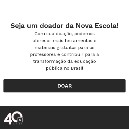
Seja um doador da Nova Escola!
Com sua doação, podemos
oferecer mais ferramentas e
materiais gratuitos para os
professores e contribuir para a
transformação da educação
pública no Brasil
DOAR
Rodapé da Nova Escola