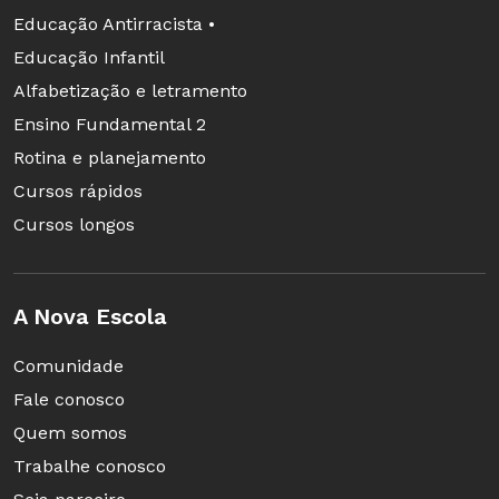
Educação Antirracista •
Educação Infantil
Alfabetização e letramento
Ensino Fundamental 2
Rotina e planejamento
Cursos rápidos
Cursos longos
A Nova Escola
Comunidade
Fale conosco
Quem somos
Trabalhe conosco