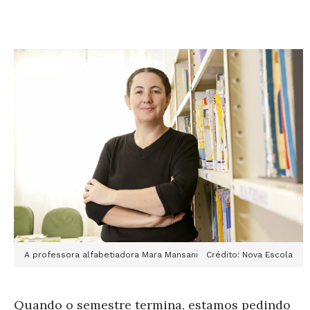
A professora alfabetiadora Mara Mansani Crédito: Nova Escola
Quando o semestre termina, estamos pedindo