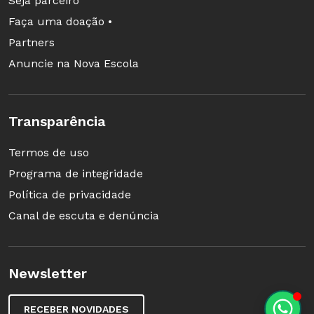
Seja parceiro
Faça uma doação •
Partners
Anuncie na Nova Escola
Transparência
Termos de uso
Programa de integridade
Política de privacidade
Canal de escuta e denúncia
Newsletter
RECEBER NOVIDADES