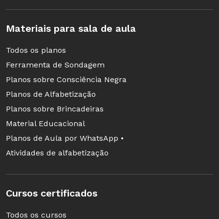
Materiais para sala de aula
Todos os planos
Ferramenta de Sondagem
Planos sobre Consciência Negra
Planos de Alfabetização
Planos sobre Brincadeiras
Material Educacional
Planos de Aula por WhatsApp •
Atividades de alfabetização
Cursos certificados
Todos os cursos