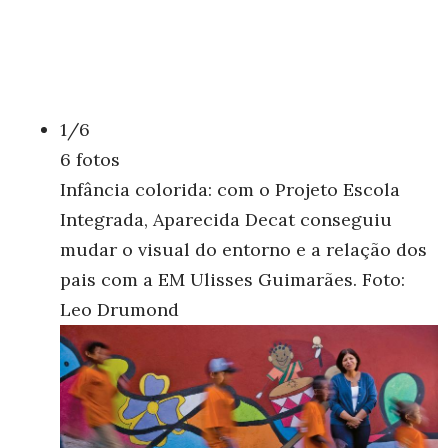
1/6
6 fotos
Infância colorida: com o Projeto Escola
Integrada, Aparecida Decat conseguiu
mudar o visual do entorno e a relação dos
pais com a EM Ulisses Guimarães. Foto:
Leo Drumond