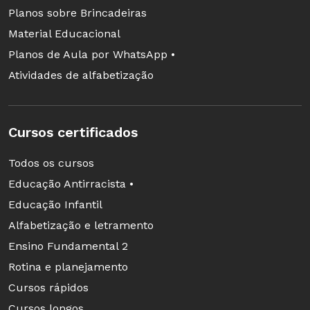
Planos sobre Brincadeiras
Material Educacional
Planos de Aula por WhatsApp •
Atividades de alfabetização
Cursos certificados
Todos os cursos
Educação Antirracista •
Educação Infantil
Alfabetização e letramento
Ensino Fundamental 2
Rotina e planejamento
Cursos rápidos
Cursos longos