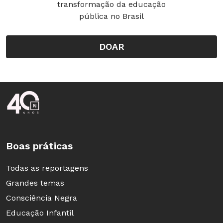
transformação da educação
pública no Brasil
DOAR
Rodapé da Nova Escola
Boas práticas
Todas as reportagens
Grandes temas
Consciência Negra
Educação Infantil