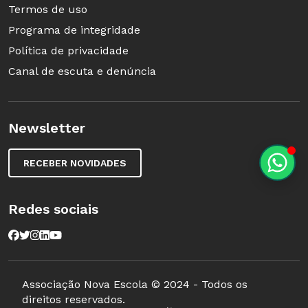
Termos de uso
Programa de integridade
Política de privacidade
Canal de escuta e denúncia
Newsletter
RECEBER NOVIDADES
Redes sociais
Associação Nova Escola © 2024 - Todos os
direitos reservados.