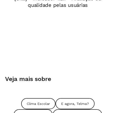
Veja mais sobre
Clima Escolar
E agora, Telma?