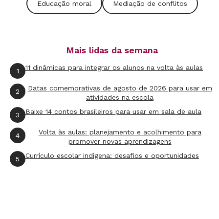
Educação moral
Mediação de conflitos
Mais lidas da semana
11 dinâmicas para integrar os alunos na volta às aulas
1
Datas comemorativas de agosto de 2026 para usar em
2
atividades na escola
Baixe 14 contos brasileiros para usar em sala de aula
3
Volta às aulas: planejamento e acolhimento para
4
promover novas aprendizagens
Currículo escolar indígena: desafios e oportunidades
5