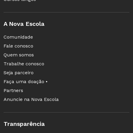
A Nova Escola
Comunidade
Fale conosco
Quem somos
Trabalhe conosco
Seja parceiro
Faça uma doação •
Partners
Anuncie na Nova Escola
Transparência