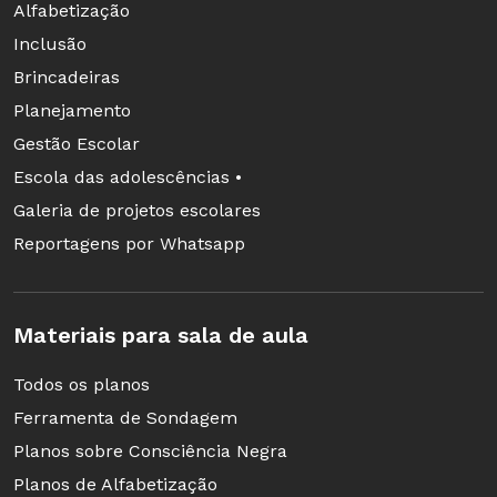
Alfabetização
Inclusão
Brincadeiras
Planejamento
Gestão Escolar
Escola das adolescências •
Galeria de projetos escolares
Reportagens por Whatsapp
Materiais para sala de aula
Todos os planos
Ferramenta de Sondagem
Planos sobre Consciência Negra
Planos de Alfabetização