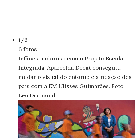
1/6
6 fotos
Infância colorida: com o Projeto Escola
Integrada, Aparecida Decat conseguiu
mudar o visual do entorno e a relação dos
pais com a EM Ulisses Guimarães. Foto:
Leo Drumond