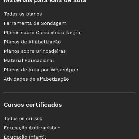
Todos os planos
Ferramenta de Sondagem
Planos sobre Consciência Negra
Planos de Alfabetização
Planos sobre Brincadeiras
Material Educacional
Planos de Aula por WhatsApp •
Atividades de alfabetização
Cursos certificados
Todos os cursos
Educação Antirracista •
Educação Infantil