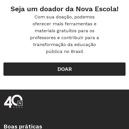
Seja um doador da Nova Escola!
Com sua doação, podemos
oferecer mais ferramentas e
materiais gratuitos para os
professores e contribuir para a
transformação da educação
pública no Brasil
DOAR
Rodapé da Nova Escola
Boas práticas