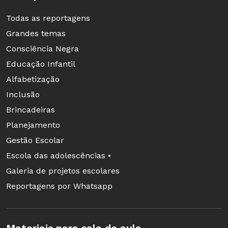
Todas as reportagens
Grandes temas
Consciência Negra
Educação Infantil
Alfabetização
Inclusão
Brincadeiras
Planejamento
Gestão Escolar
Escola das adolescências •
Galeria de projetos escolares
Reportagens por Whatsapp
Materiais para sala de aula