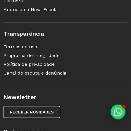
Partners
Anuncie na Nova Escola
Transparência
Termos de uso
Programa de integridade
Política de privacidade
Canal de escuta e denúncia
Newsletter
RECEBER NOVIDADES