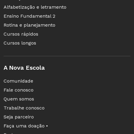
Alfabetização e letramento
Ensino Fundamental 2
Rotina e planejamento
Cursos rápidos
Cursos longos
A Nova Escola
Comunidade
Fale conosco
Quem somos
Trabalhe conosco
Seja parceiro
Faça uma doação •