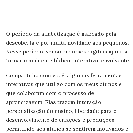
O período da alfabetização é marcado pela
descoberta e por muita novidade aos pequenos.
Nesse período, somar recursos digitais ajuda a
tornar o ambiente lúdico, interativo, envolvente.
Compartilho com você, algumas ferramentas
interativas que utilizo com os meus alunos e
que colaboram com o processo de
aprendizagem. Elas trazem
interação,
personalização do ensino, liberdade para o
desenvolvimento de criações e produções,
permitindo aos alunos se sentirem motivados e