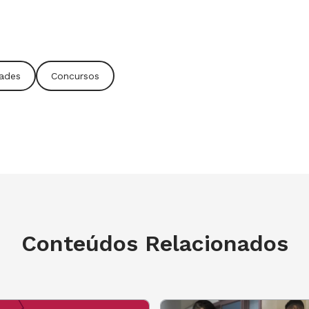
dades
Concursos
Conteúdos Relacionados