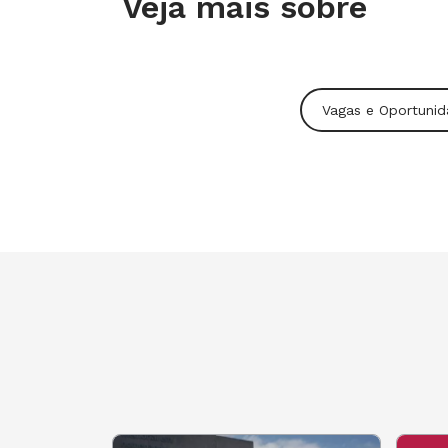
Veja mais sobre
Vagas e Oportuni