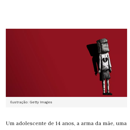
Ilustração: Getty Images
Um adolescente de 14 anos, a arma da mãe, uma