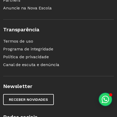
Partners
Anuncie na Nova Escola
Transparência
Termos de uso
Programa de integridade
Política de privacidade
Canal de escuta e denúncia
Newsletter
RECEBER NOVIDADES
Redes sociais