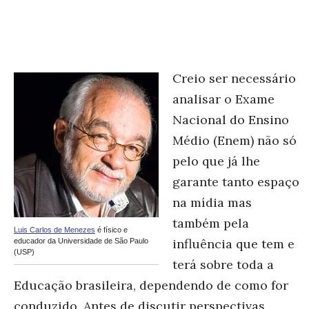
Creio ser necessário
analisar o Exame
Nacional do Ensino
Médio (Enem) não só
pelo que já lhe
garante tanto espaço
na mídia mas
também pela
Luis Carlos de Menezes
é físico e
influência que tem e
educador da Universidade de São Paulo
(USP)
terá sobre toda a
Educação brasileira, dependendo de como for
conduzido. Antes de discutir perspectivas,