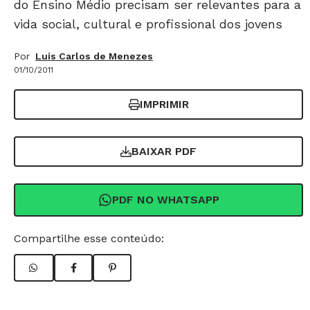
do Ensino Médio precisam ser relevantes para a
vida social, cultural e profissional dos jovens
Por
Luis Carlos de Menezes
01/10/2011
IMPRIMIR
BAIXAR PDF
PDF NO WHATSAPP
Compartilhe esse conteúdo: