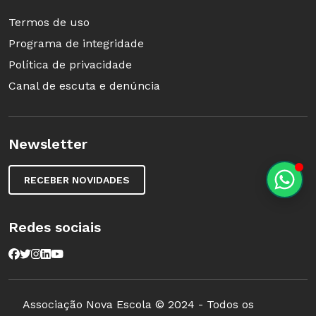
Termos de uso
Programa de integridade
Política de privacidade
Canal de escuta e denúncia
Newsletter
RECEBER NOVIDADES
Redes sociais
Associação Nova Escola © 2024 - Todos os