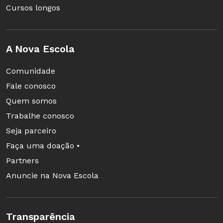
Cursos longos
A Nova Escola
Comunidade
Fale conosco
Quem somos
Trabalhe conosco
Seja parceiro
Faça uma doação •
Partners
Anuncie na Nova Escola
Transparência