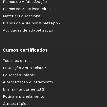
Planos de Alfabetização
Planos sobre Brincadeiras
Material Educacional
Planos de Aula por WhatsApp •
Atividades de alfabetização
Cursos certificados
Todos os cursos
Educação Antirracista •
Educação Infantil
Alfabetização e letramento
Ensino Fundamental 2
Rotina e planejamento
Cursos rápidos