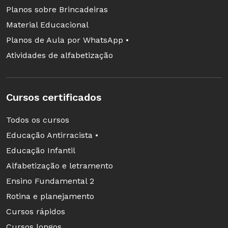
Planos sobre Brincadeiras
Material Educacional
Planos de Aula por WhatsApp •
Atividades de alfabetização
Cursos certificados
Todos os cursos
Educação Antirracista •
Educação Infantil
Alfabetização e letramento
Ensino Fundamental 2
Rotina e planejamento
Cursos rápidos
Cursos longos