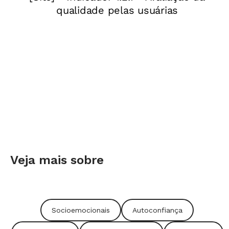
Veja mais sobre
Socioemocionais
Autoconfiança