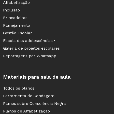
Alfabetização
Inclusão
Brincadeiras
Planejamento
Gestão Escolar
Escola das adolescências •
Galeria de projetos escolares
Reportagens por Whatsapp
Materiais para sala de aula
Todos os planos
Ferramenta de Sondagem
Planos sobre Consciência Negra
Planos de Alfabetização