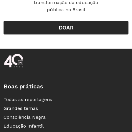
transformação da educação
pública no Brasil
DOAR
Rodapé da Nova Escola
Boas práticas
Todas as reportagens
Grandes temas
Consciência Negra
Educação Infantil