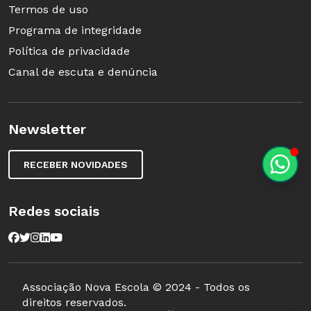
Termos de uso
Programa de integridade
Política de privacidade
Canal de escuta e denúncia
Newsletter
RECEBER NOVIDADES
Redes sociais
Associação Nova Escola © 2024 - Todos os
direitos reservados.