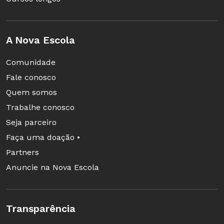
A Nova Escola
Comunidade
Fale conosco
Quem somos
Trabalhe conosco
Seja parceiro
Faça uma doação •
Partners
Anuncie na Nova Escola
Transparência