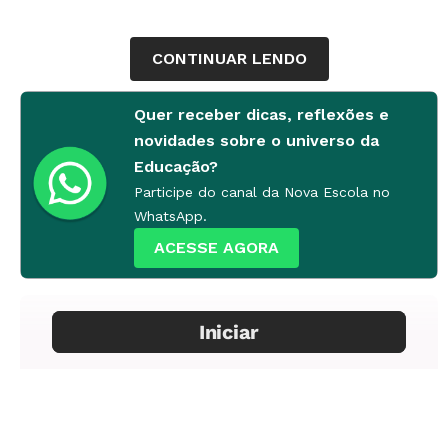
CONTINUAR LENDO
Quer receber dicas, reflexões e
novidades sobre o universo da
Educação?
Participe do canal da Nova Escola no
WhatsApp.
ACESSE AGORA