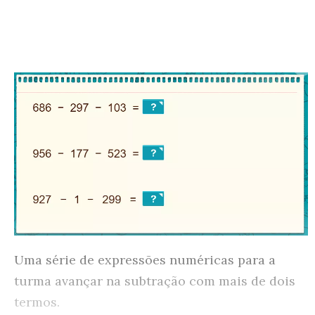
Uma série de expressões numéricas para a
turma avançar na subtração com mais de dois
termos.