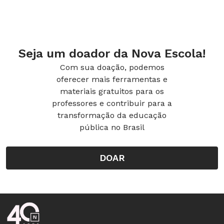
Seja um doador da Nova Escola!
Com sua doação, podemos
oferecer mais ferramentas e
materiais gratuitos para os
professores e contribuir para a
transformação da educação
pública no Brasil
DOAR
Rodapé da Nova Escola