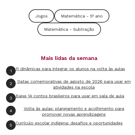
Jogos
Matemática - 5º ano
Matemática - Subtração
Mais lidas da semana
11 dinâmicas para integrar os alunos na volta às aulas
1
Datas comemorativas de agosto de 2026 para usar em
2
atividades na escola
Baixe 14 contos brasileiros para usar em sala de aula
3
Volta às aulas: planejamento e acolhimento para
4
promover novas aprendizagens
Currículo escolar indígena: desafios e oportunidades
5