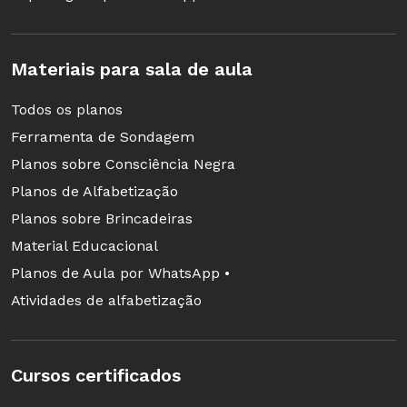
Materiais para sala de aula
Todos os planos
Ferramenta de Sondagem
Planos sobre Consciência Negra
Planos de Alfabetização
Planos sobre Brincadeiras
Material Educacional
Planos de Aula por WhatsApp •
Atividades de alfabetização
Cursos certificados