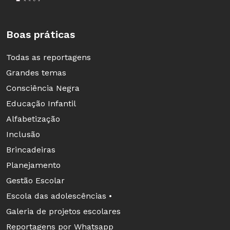
Boas práticas
Todas as reportagens
Grandes temas
Consciência Negra
Educação Infantil
Alfabetização
Inclusão
Brincadeiras
Planejamento
Gestão Escolar
Escola das adolescências •
Galeria de projetos escolares
Reportagens por Whatsapp