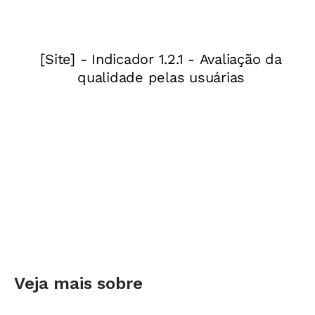
Veja mais sobre