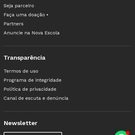
Seja parceiro
Faça uma doação •
Partners
Anuncie na Nova Escola
Transparência
Termos de uso
Programa de integridade
Política de privacidade
Canal de escuta e denúncia
Newsletter