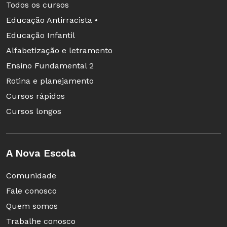
Todos os cursos
Educação Antirracista •
Educação Infantil
Alfabetização e letramento
Ensino Fundamental 2
Rotina e planejamento
Cursos rápidos
Cursos longos
A Nova Escola
Comunidade
Fale conosco
Quem somos
Trabalhe conosco