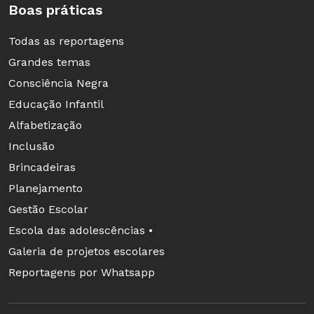
Boas práticas
Todas as reportagens
Grandes temas
Consciência Negra
Educação Infantil
Alfabetização
Inclusão
Brincadeiras
Planejamento
Gestão Escolar
Escola das adolescências •
Galeria de projetos escolares
Reportagens por Whatsapp