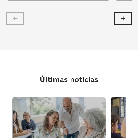
Últimas notícias