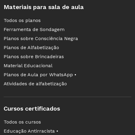
Materiais para sala de aula
Todos os planos
Ferramenta de Sondagem
Planos sobre Consciência Negra
Planos de Alfabetização
Planos sobre Brincadeiras
Material Educacional
Planos de Aula por WhatsApp •
Atividades de alfabetização
Cursos certificados
Todos os cursos
Educação Antirracista •