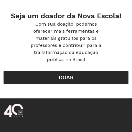
Seja um doador da Nova Escola!
Com sua doação, podemos
oferecer mais ferramentas e
materiais gratuitos para os
professores e contribuir para a
transformação da educação
pública no Brasil
DOAR
Rodapé da Nova Escola