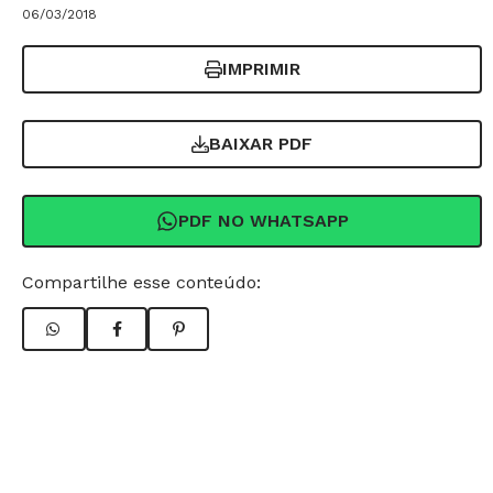
06/03/2018
IMPRIMIR
BAIXAR PDF
PDF NO WHATSAPP
Compartilhe esse conteúdo: