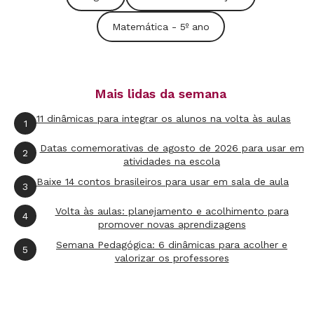
Matemática - 5º ano
Mais lidas da semana
11 dinâmicas para integrar os alunos na volta às aulas
1
Datas comemorativas de agosto de 2026 para usar em
2
atividades na escola
Baixe 14 contos brasileiros para usar em sala de aula
3
Volta às aulas: planejamento e acolhimento para
4
promover novas aprendizagens
Semana Pedagógica: 6 dinâmicas para acolher e
5
valorizar os professores