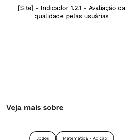
Veja mais sobre
Jogos
Matemática - Adição