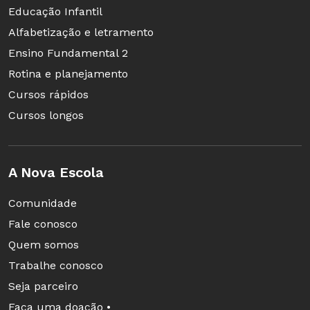
Educação Infantil
Alfabetização e letramento
Ensino Fundamental 2
Rotina e planejamento
Cursos rápidos
Cursos longos
A Nova Escola
Comunidade
Fale conosco
Quem somos
Trabalhe conosco
Seja parceiro
Faça uma doação •