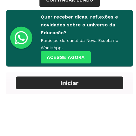
Quer receber dicas, reflexões e
novidades sobre o universo da
Educação?
Participe do canal da Nova Escola no
WhatsApp.
ACESSE AGORA