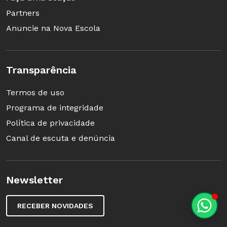
Partners
Anuncie na Nova Escola
Transparência
Termos de uso
Programa de integridade
Política de privacidade
Canal de escuta e denúncia
Newsletter
RECEBER NOVIDADES