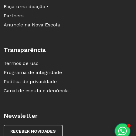
Faça uma doação •
Partners
Anuncie na Nova Escola
Transparência
Termos de uso
Programa de integridade
Política de privacidade
Canal de escuta e denúncia
Newsletter
RECEBER NOVIDADES