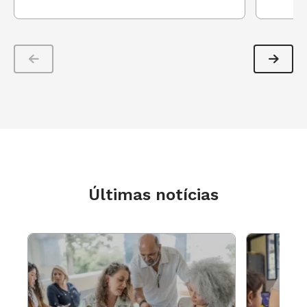
Últimas notícias