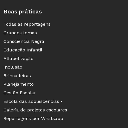
Boas práticas
Todas as reportagens
Grandes temas
Consciência Negra
Educação Infantil
Alfabetização
Inclusão
Brincadeiras
Planejamento
Gestão Escolar
Escola das adolescências •
Galeria de projetos escolares
Reportagens por Whatsapp