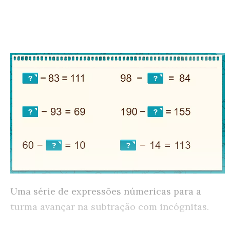
Uma série de expressões númericas para a
turma avançar na subtração com incógnitas.