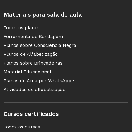
Materiais para sala de aula
Todos os planos
Ferramenta de Sondagem
Planos sobre Consciência Negra
Planos de Alfabetização
Planos sobre Brincadeiras
Material Educacional
Planos de Aula por WhatsApp •
Atividades de alfabetização
Cursos certificados
Todos os cursos