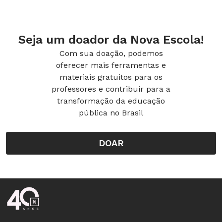
Seja um doador da Nova Escola!
Com sua doação, podemos
oferecer mais ferramentas e
materiais gratuitos para os
professores e contribuir para a
transformação da educação
pública no Brasil
DOAR
Rodapé da Nova Escola