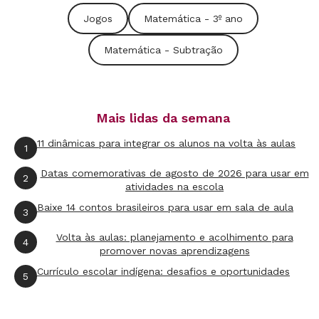
Jogos
Matemática - 3º ano
Matemática - Subtração
Mais lidas da semana
11 dinâmicas para integrar os alunos na volta às aulas
1
Datas comemorativas de agosto de 2026 para usar em
2
atividades na escola
Baixe 14 contos brasileiros para usar em sala de aula
3
Volta às aulas: planejamento e acolhimento para
4
promover novas aprendizagens
Currículo escolar indígena: desafios e oportunidades
5