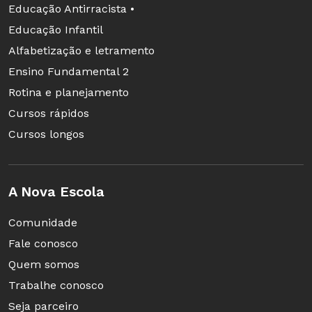
Educação Antirracista •
Educação Infantil
Alfabetização e letramento
Ensino Fundamental 2
Rotina e planejamento
Cursos rápidos
Cursos longos
A Nova Escola
Comunidade
Fale conosco
Quem somos
Trabalhe conosco
Seja parceiro