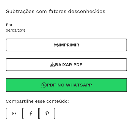
Subtrações com fatores desconhecidos
Por
06/03/2018
IMPRIMIR
BAIXAR PDF
PDF NO WHATSAPP
Compartilhe esse conteúdo: