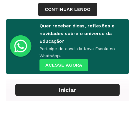
CONTINUAR LENDO
Quer receber dicas, reflexões e
novidades sobre o universo da
Educação?
Participe do canal da Nova Escola no
WhatsApp.
ACESSE AGORA