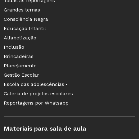
Todas as reportagens
Grandes temas
Consciência Negra
Educação Infantil
Alfabetização
Inclusão
Brincadeiras
Planejamento
Gestão Escolar
Escola das adolescências •
Galeria de projetos escolares
Reportagens por Whatsapp
Materiais para sala de aula