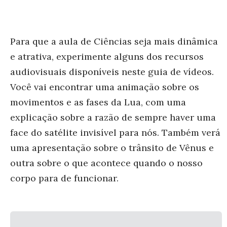
Para que a aula de Ciências seja mais dinâmica
e atrativa, experimente alguns dos recursos
audiovisuais disponíveis neste guia de vídeos.
Você vai encontrar uma animação sobre os
movimentos e as fases da Lua, com uma
explicação sobre a razão de sempre haver uma
face do satélite invisível para nós. Também verá
uma apresentação sobre o trânsito de Vênus e
outra sobre o que acontece quando o nosso
corpo para de funcionar.