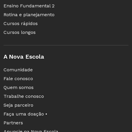
Ensino Fundamental 2
Rotina e planejamento
Cursos rápidos
Cursos longos
A Nova Escola
Comunidade
Fale conosco
Quem somos
Trabalhe conosco
Seja parceiro
Faça uma doação •
Partners
Anuncie na Nova Escola