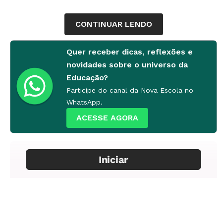
CONTINUAR LENDO
Quer receber dicas, reflexões e
novidades sobre o universo da
Educação?
Participe do canal da Nova Escola no
WhatsApp.
ACESSE AGORA