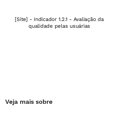
Veja mais sobre