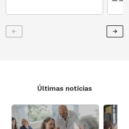
Últimas notícias