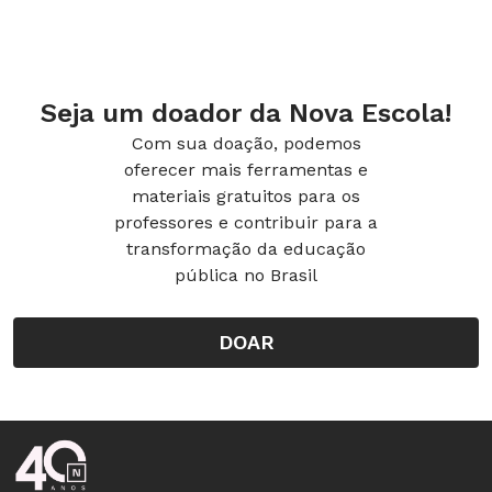
Seja um doador da Nova Escola!
Com sua doação, podemos
oferecer mais ferramentas e
materiais gratuitos para os
professores e contribuir para a
transformação da educação
pública no Brasil
DOAR
Rodapé da Nova Escola