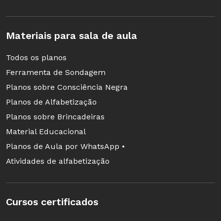
Materiais para sala de aula
Todos os planos
Ferramenta de Sondagem
Planos sobre Consciência Negra
Planos de Alfabetização
Planos sobre Brincadeiras
Material Educacional
Planos de Aula por WhatsApp •
Atividades de alfabetização
Cursos certificados