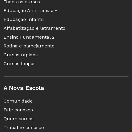
Todos os cursos
Educação Antirracista •
Educação Infantil
Alfabetização e letramento
Ensino Fundamental 2
Rotina e planejamento
Cursos rápidos
Cursos longos
A Nova Escola
Comunidade
Fale conosco
Quem somos
Trabalhe conosco