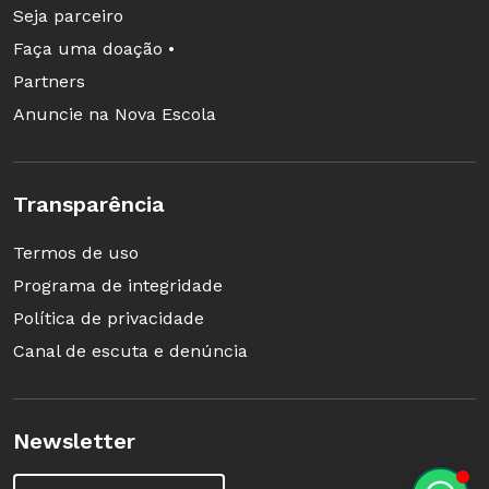
Seja parceiro
Faça uma doação •
Partners
Anuncie na Nova Escola
Transparência
Termos de uso
Programa de integridade
Política de privacidade
Canal de escuta e denúncia
Newsletter