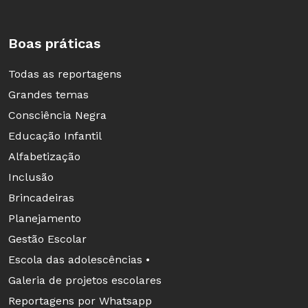
Boas práticas
Todas as reportagens
Grandes temas
Consciência Negra
Educação Infantil
Alfabetização
Inclusão
Brincadeiras
Planejamento
Gestão Escolar
Escola das adolescências •
Galeria de projetos escolares
Reportagens por Whatsapp