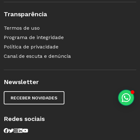
Transparência
Termos de uso
Programa de integridade
Política de privacidade
Canal de escuta e denúncia
Newsletter
RECEBER NOVIDADES
Redes sociais