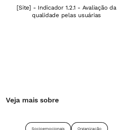
Veja mais sobre
Socioemocionais
Organização