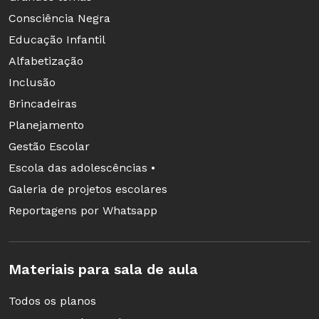
Consciência Negra
Educação Infantil
Alfabetização
Inclusão
Brincadeiras
Planejamento
Gestão Escolar
Escola das adolescências •
Galeria de projetos escolares
Reportagens por Whatsapp
Materiais para sala de aula
Todos os planos