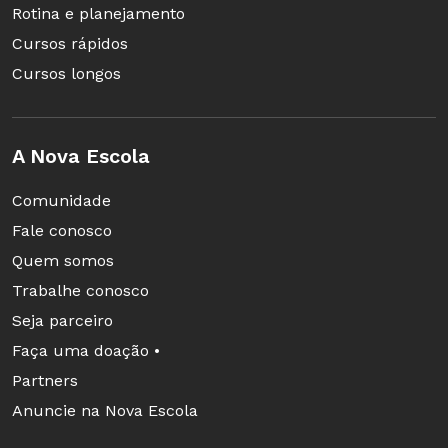
Rotina e planejamento
Cursos rápidos
Cursos longos
A Nova Escola
Comunidade
Fale conosco
Quem somos
Trabalhe conosco
Seja parceiro
Faça uma doação •
Partners
Anuncie na Nova Escola