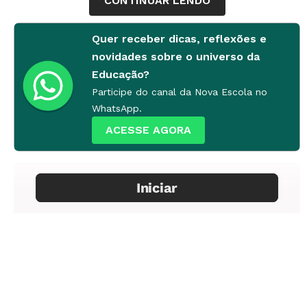
CONTINUAR LENDO
Quer receber dicas, reflexões e
novidades sobre o universo da
Educação?
Participe do canal da Nova Escola no
WhatsApp.
ACESSE AGORA