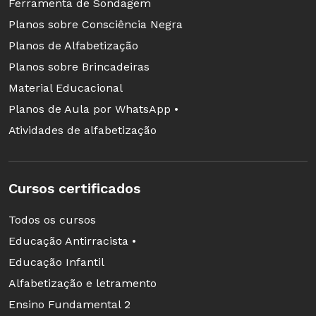
Ferramenta de Sondagem
Planos sobre Consciência Negra
Planos de Alfabetização
Planos sobre Brincadeiras
Material Educacional
Planos de Aula por WhatsApp •
Atividades de alfabetização
Cursos certificados
Todos os cursos
Educação Antirracista •
Educação Infantil
Alfabetização e letramento
Ensino Fundamental 2