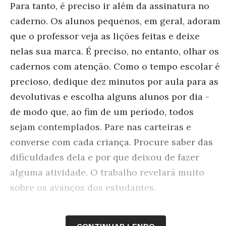
Para tanto, é preciso ir além da assinatura no
caderno. Os alunos pequenos, em geral, adoram
que o professor veja as lições feitas e deixe
nelas sua marca. É preciso, no entanto, olhar os
cadernos com atenção. Como o tempo escolar é
precioso, dedique dez minutos por aula para as
devolutivas e escolha alguns alunos por dia -
de modo que, ao fim de um período, todos
sejam contemplados. Pare nas carteiras e
converse com cada criança. Procure saber das
dificuldades dela e por que deixou de fazer
alguma atividade. O trabalho revelará muito
sobre os avanços dos estudantes.