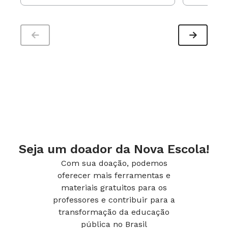
Seja um doador da Nova Escola!
Com sua doação, podemos
oferecer mais ferramentas e
materiais gratuitos para os
professores e contribuir para a
transformação da educação
pública no Brasil