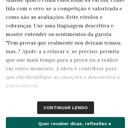
lida com o erro, se a competição é valorizada e
como são as avaliações. Evite rótulos e
cobranças. Use uma linguagem descritiva e
mostre entender os sentimentos da garota:
"Tem provas que realmente nos deixam tensos,
mas...". Ajude-a a relaxar e, se preciso, permita
que use mais tempo para a prova ou a realize
em outro momento. A ideia é contribuir para
que ela identifique as emoções e desenvolva o
autocontrole.
CONTINUAR LENDO
Quer receber dicas, reflexões e