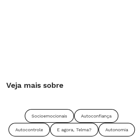
Veja mais sobre
Socioemocionais
Autoconfiança
Autocontrole
E agora, Telma?
Autonomia