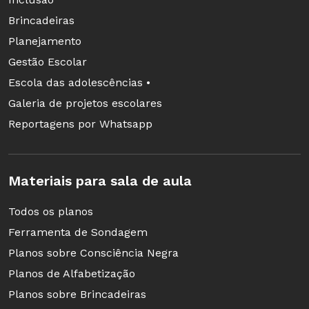
Brincadeiras
Planejamento
Gestão Escolar
Escola das adolescências •
Galeria de projetos escolares
Reportagens por Whatsapp
Materiais para sala de aula
Todos os planos
Ferramenta de Sondagem
Planos sobre Consciência Negra
Planos de Alfabetização
Planos sobre Brincadeiras