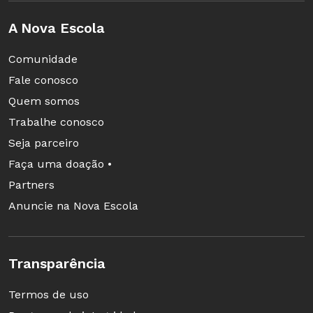
A Nova Escola
Comunidade
Fale conosco
Quem somos
Trabalhe conosco
Seja parceiro
Faça uma doação •
Partners
Anuncie na Nova Escola
Transparência
Termos de uso