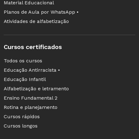
Material Educacional
Planos de Aula por WhatsApp •
Atividades de alfabetização
Cursos certificados
Todos os cursos
Educação Antirracista •
Educação Infantil
Alfabetização e letramento
Ensino Fundamental 2
Rotina e planejamento
Cursos rápidos
Cursos longos