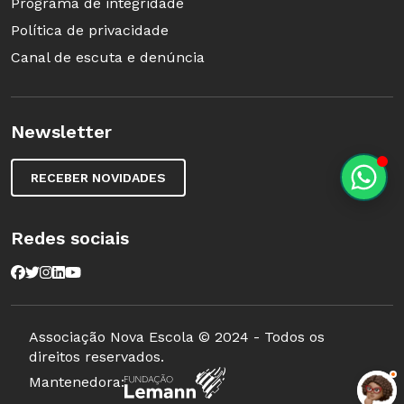
Programa de integridade
Política de privacidade
Canal de escuta e denúncia
Newsletter
RECEBER NOVIDADES
Redes sociais
Associação Nova Escola © 2024 - Todos os
direitos reservados.
Mantenedora: