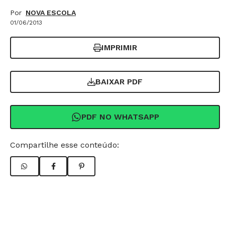
Por
NOVA ESCOLA
01/06/2013
IMPRIMIR
BAIXAR PDF
PDF NO WHATSAPP
Compartilhe esse conteúdo: