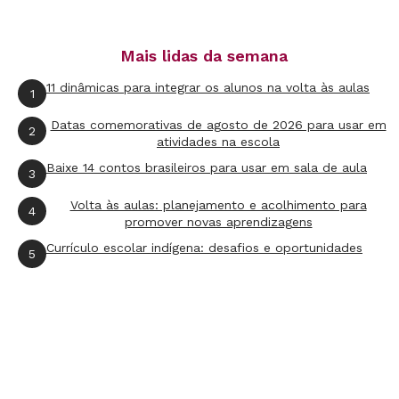
Mais lidas da semana
11 dinâmicas para integrar os alunos na volta às aulas
1
Datas comemorativas de agosto de 2026 para usar em
2
atividades na escola
Baixe 14 contos brasileiros para usar em sala de aula
3
Volta às aulas: planejamento e acolhimento para
4
promover novas aprendizagens
Currículo escolar indígena: desafios e oportunidades
5