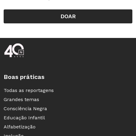
DOAR
Rodapé da Nova Escola
Boas práticas
Todas as reportagens
Grandes temas
Consciência Negra
Educação Infantil
Alfabetização
Inclusão