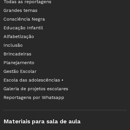
Todas as reportagens
Grandes temas
Consciência Negra
Educação Infantil
Alfabetização
Inclusão
Brincadeiras
Planejamento
Gestão Escolar
Escola das adolescências •
Galeria de projetos escolares
Reportagens por Whatsapp
Materiais para sala de aula