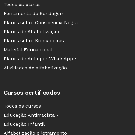
Todos os planos
Ferramenta de Sondagem
Planos sobre Consciência Negra
Planos de Alfabetização
Planos sobre Brincadeiras
Material Educacional
Planos de Aula por WhatsApp •
Atividades de alfabetização
Cursos certificados
Todos os cursos
Educação Antirracista •
Educação Infantil
Alfabetização e letramento