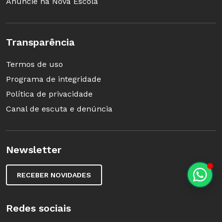
Anuncie na Nova Escola
Transparência
Termos de uso
Programa de integridade
Política de privacidade
Canal de escuta e denúncia
Newsletter
RECEBER NOVIDADES
Redes sociais