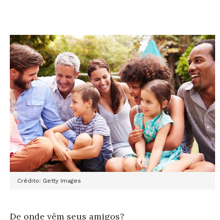
Crédito: Getty Images
De onde vêm seus amigos?