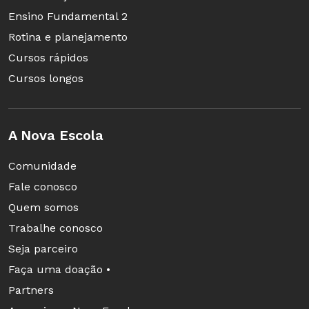
Ensino Fundamental 2
Rotina e planejamento
Cursos rápidos
Cursos longos
A Nova Escola
Comunidade
Fale conosco
Quem somos
Trabalhe conosco
Seja parceiro
Faça uma doação •
Partners