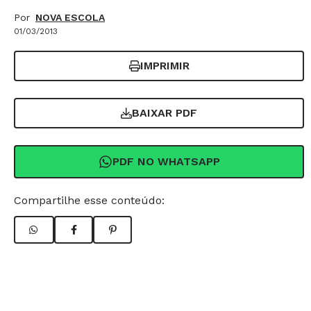
Por
NOVA ESCOLA
01/03/2013
IMPRIMIR
BAIXAR PDF
PDF NO WHATSAPP
Compartilhe esse conteúdo: