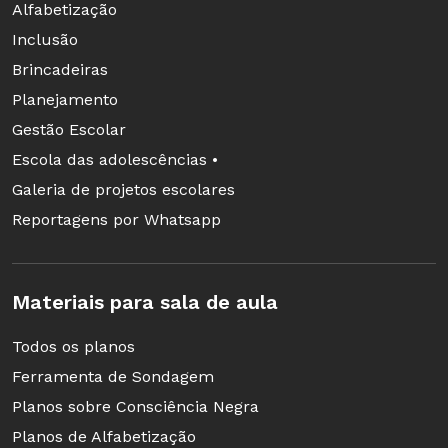
Alfabetização
Inclusão
Brincadeiras
Planejamento
Gestão Escolar
Escola das adolescências •
Galeria de projetos escolares
Reportagens por Whatsapp
Materiais para sala de aula
Todos os planos
Ferramenta de Sondagem
Planos sobre Consciência Negra
Planos de Alfabetização