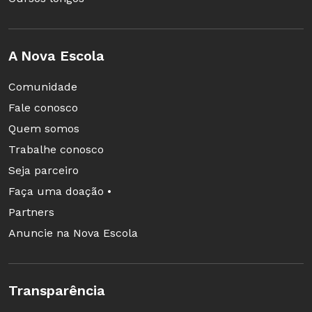
A Nova Escola
Comunidade
Fale conosco
Quem somos
Trabalhe conosco
Seja parceiro
Faça uma doação •
Partners
Anuncie na Nova Escola
Transparência