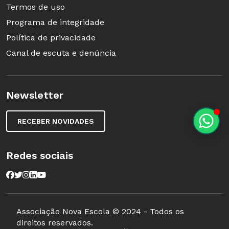
Termos de uso
Programa de integridade
Política de privacidade
Canal de escuta e denúncia
Newsletter
RECEBER NOVIDADES
Redes sociais
Associação Nova Escola © 2024 - Todos os
direitos reservados.