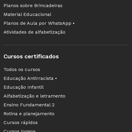
Planos sobre Brincadeiras
Material Educacional
Planos de Aula por WhatsApp •
Atividades de alfabetização
Cursos certificados
Todos os cursos
Educação Antirracista •
Educação Infantil
Alfabetização e letramento
Ensino Fundamental 2
Rotina e planejamento
Cursos rápidos
Cursos longos