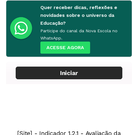
Quer receber dicas, reflexões e
novidades sobre o universo da
Educação?
Participe do canal da Nova Escola no
WhatsApp.
ACESSE AGORA