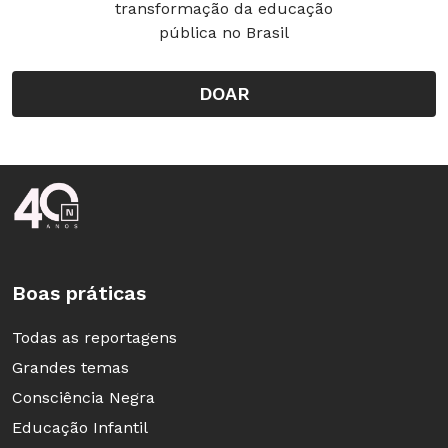
transformação da educação
pública no Brasil
DOAR
Rodapé da Nova Escola
Boas práticas
Todas as reportagens
Grandes temas
Consciência Negra
Educação Infantil