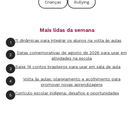
Crianças
Bullying
Mais lidas da semana
11 dinâmicas para integrar os alunos na volta às aulas
1
Datas comemorativas de agosto de 2026 para usar em
2
atividades na escola
Baixe 14 contos brasileiros para usar em sala de aula
3
Volta às aulas: planejamento e acolhimento para
4
promover novas aprendizagens
Currículo escolar indígena: desafios e oportunidades
5