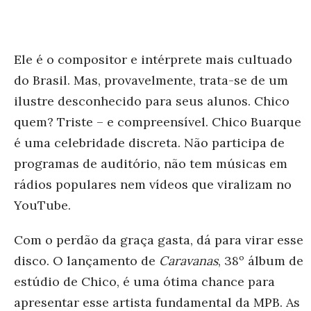
Ele é o compositor e intérprete mais cultuado
do Brasil. Mas, provavelmente, trata-se de um
ilustre desconhecido para seus alunos. Chico
quem? Triste – e compreensível. Chico Buarque
é uma celebridade discreta. Não participa de
programas de auditório, não tem músicas em
rádios populares nem vídeos que viralizam no
YouTube.
Com o perdão da graça gasta, dá para virar esse
disco. O lançamento de
Caravanas
, 38º álbum de
estúdio de Chico, é uma ótima chance para
apresentar esse artista fundamental da MPB. As